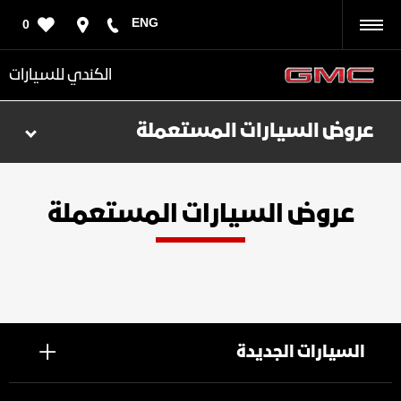
ENG
0
رجوع
الكندي للسيارات
عروض السيارات المستعملة
عروض السيارات المستعملة
السيارات الجديدة