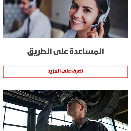
المساعدة على الطريق
تعرف على المزيد