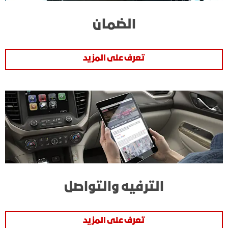
الضمان
تعرف على المزيد
الترفيه والتواصل
تعرف على المزيد