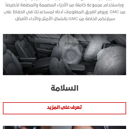
وباستخدام مجموعة كاملة من الأجزاء المصممة والمصنعة لخصيصاً
من GMC. ويوفر الفريق المعلومات أدناه لمساعدتك في الحفاظ على
سيارتكم الخاصة من GMC بالشكل الأمثل والأداء الأفضل.
السلامة
تعرف على المزيد