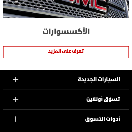
الأكسسوارات
تعرف على المزيد
السيارات الجديدة
تسوَق أونلاين
أدوات التسوق