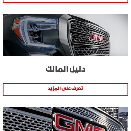
دليل المالك
تعرف على المزيد