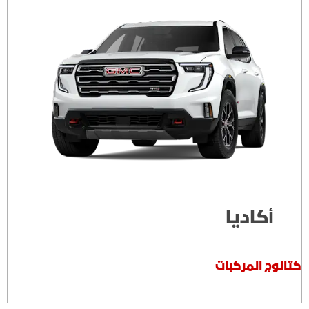
أكاديا
كتالوج المركبات