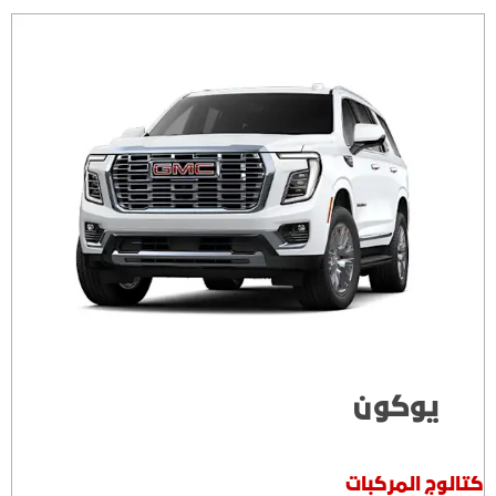
يوكون
كتالوج المركبات