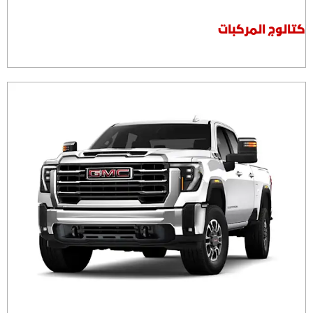
كتالوج المركبات