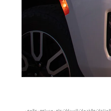
مواقعنا
الاكسسوارات
ين
اكتشف يوكون
ONSTAR
كتالوج المركبات
الخدمات المتصلة
خدمات جوجل المدمجة