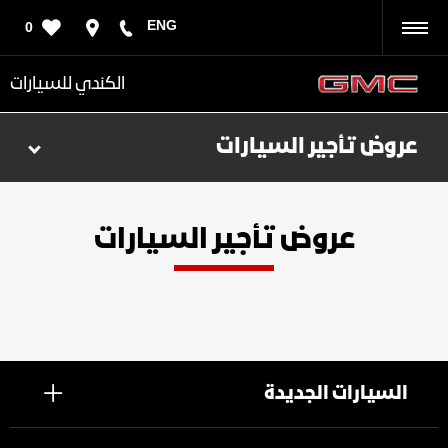
ENG
0
رجوع
الكندي للسيارات
عروض تأجير السيارات
عروض تأجير السيارات
السيارات الجديدة