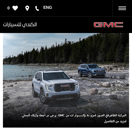
ENG
0
رجوع
الكندي للسيارات