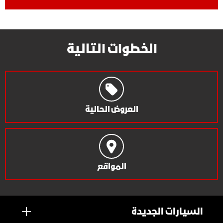
الخطوات التالية
العروض الحالية
المواقع
السيارات الجديدة