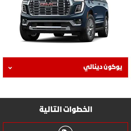
يوكون دينالي
الخطوات التالية