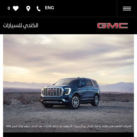
ENG
0
رجوع
الكندي للسيارات