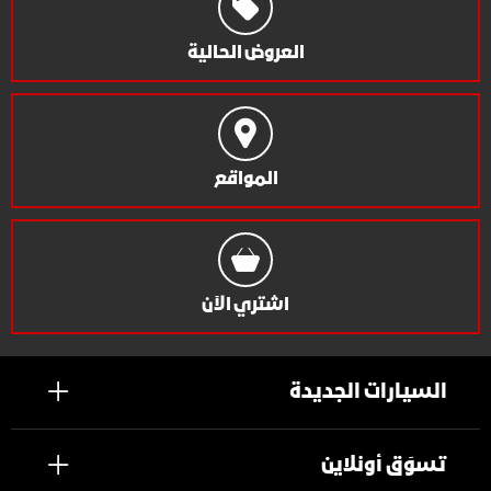
العروض الحالية
المواقع
اشتري الآن
السيارات الجديدة
تسوَق أونلاين