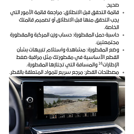
صحيح.
قائمة التحقق قبل الانطلاق: مراجعة قائمة الأمور التي
يجب التحقق منها قبل الانطلاق أو تصميم قائمتك
الخاصة.
حاسبة حمل المقطورة: حساب وزن المركبة والمقطورة
مجتمعتين.
وضع المقطورة: مشاهدة واستلام تنبيهات بشأن
القطع الأساسية في مقطورتك مثل مراقبة ضغط
16
الإطارات
والمسافة التي تجتازها المقطورة.
مصطلحات القطر: مرجع سريع للمواد المتعلقة بالقطر.