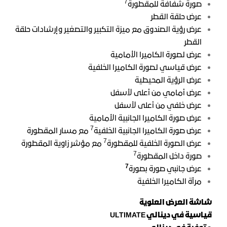
7
صورة شفافة للمقطورة
عرض حلقة القطر
عرض رؤية الصندوق مع ميزة التكبير والتصغير وإرشادات حلقة
القطر
عرض لصورة الكاميرا الأمامية
عرض قياسي لصورة الكاميرا الخلفية
عرض الرؤية المحيطية
عرض أمامي من أعلى لأسفل
عرض خلفي من أعلى لأسفل
عرض صورة الكاميرا الجانبية الأمامية
7
عرض صورة الكاميرا الجانبية الخلفية
مع مسار المقطورة
7
عرض الصورة الخلفية للمقطورة
مع مؤشر زاوية المقطورة
7
صورة داخل المقطورة
7
عرض جانبي صورة بصورة
مرآة الكاميرا الخلفية
شاشة العرض العلوية
قياسية في دينالي ULTIMATE