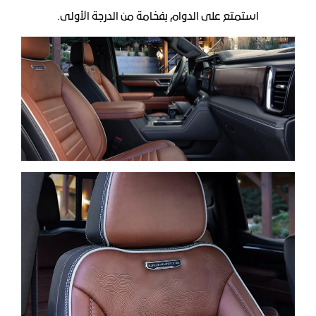
استمتع على الدوام بفخامة من الدرجة الأولى.