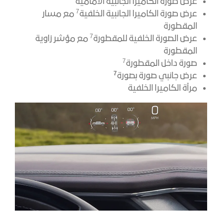
عرض صورة الكاميرا الجانبية الأمامية
7
عرض صورة الكاميرا الجانبية الخلفية
مع مسار
المقطورة
7
عرض الصورة الخلفية للمقطورة
مع مؤشر زاوية
المقطورة
7
صورة داخل المقطورة
7
عرض جانبي صورة بصورة
مرآة الكاميرا الخلفية