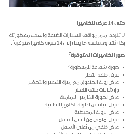
حتى
14
عرض للكاميرا
لا تتردد أمام مواقف السيارات الضيقة واسحب مقطورتك
7
بكل ثقة بمساعدة ما يصل إلى 14 صورة كاميرا متوفرة
.
7
صور الكاميرات المتوفرة
:
7
صورة شفافة للمقطورة
عرض حلقة القطر
عرض رؤية الصندوق مع ميزة التكبير والتصغير
وإرشادات حلقة القطر
عرض لصورة الكاميرا الأمامية
عرض قياسي لصورة الكاميرا الخلفية
عرض الرؤية المحيطية
عرض أمامي من أعلى لأسفل
عرض خلفي من أعلى لأسفل