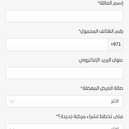
إسم العائلة
*
رقم الهاتف المحمول
*
+971
عنوان البريد الإلكتروني
صالة العرض المفضلة
*
اختر
متى تخطط لشراء مركبة جديدة؟
*