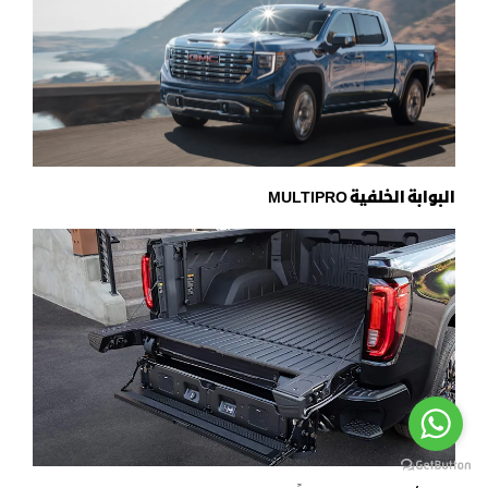
البوابة الخلفية
MULTIPRO