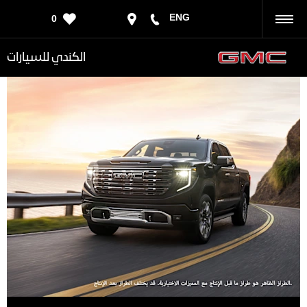
ENG
0
رجوع
الكندي للسيارات