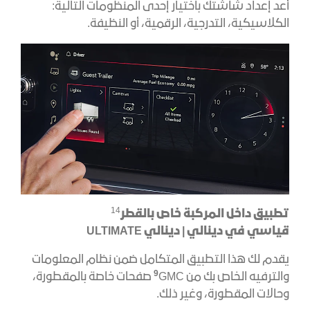
أعد إعداد شاشتك باختيار إحدى المنظومات التالية:
الكلاسيكية، التدرجية، الرقمية، أو النظيفة.
14
تطبيق داخل المركبة خاص
بالقطر
قياسي في دينالي | دينالي
ULTIMATE
يقدم لك هذا التطبيق المتكامل ضمن نظام المعلومات
9
والترفيه الخاص بك من
GMC صفحات خاصة بالمقطورة،
وحالات المقطورة، وغير ذلك.