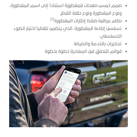
صمم خمس صفحات للمقطورة استناداً إلى اسم المقطورة،
ونوع المقطورة ونوع حلقة القطر.
15
نظام مراقبة ضغط إطارات المقطورة
تسلسل إضاءة المقطورة، الذي يتضمن تلقائياً اختبار الضوء
التسلسلي.
تذكيرات بالخدمة والصيانة
قوائم للتحقق قبل المغادرة خطوة بخطوة