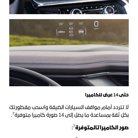
حتى
14
عرض للكاميرا
لا تتردد أمام مواقف السيارات الضيقة واسحب مقطورتك
7
بكل ثقة بمساعدة ما يصل إلى 14 صورة كاميرا متوفرة
.
7
صور الكاميرات
المتوفرة
: