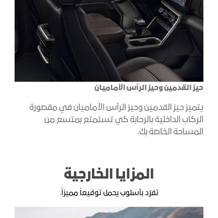
حيز القدمين وحيز الرأس الأماميان
يتميز حيز القدمين وحيز الرأس الأماميان في مقصورة
الركاب الداخلية بالرحابة كي تستمتع بمتسع من
المساحة الخاصة بك.
المزايا الخارجية
تفرّد بأسلوب يحمل توقيعاً مميزاً.