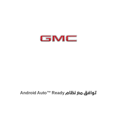
توافق مع نظام Android Auto™ Ready