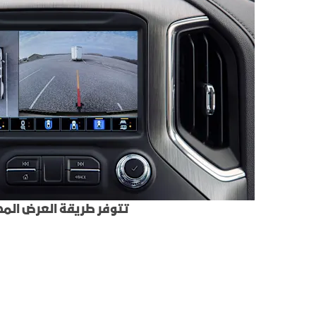
تتوفر طريقة العرض الم