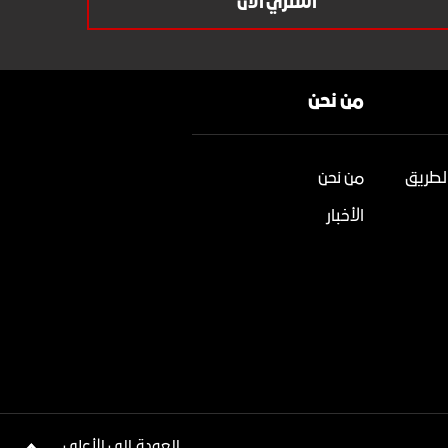
اشتري الآن
من نحن
لطريق
من نحن
الأخبار
العودة إلى الأعلى