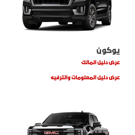
يوكون
عرض دليل المالك
عرض دليل المعلومات والترفيه