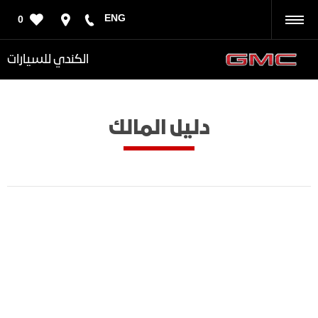
ENG
0
رجوع
الكندي للسيارات
دليل المالك