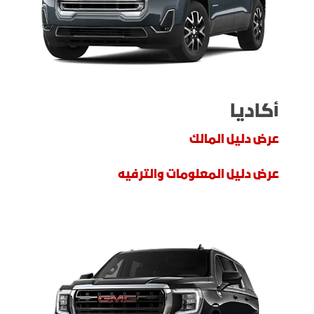
أكاديا
عرض دليل المالك
عرض دليل المعلومات والترفيه