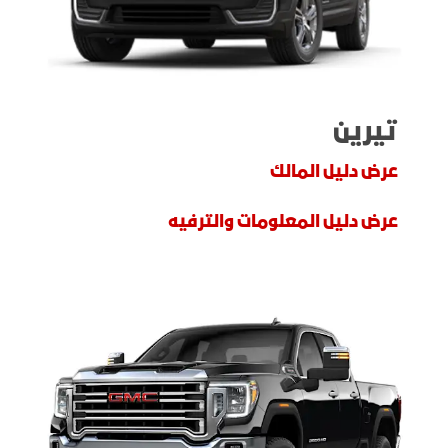
تيرين
عرض دليل المالك
عرض دليل المعلومات والترفيه