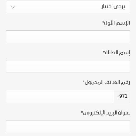
يرجى اختيار
الإسم الأول
*
إسم العائلة
*
رقم الهاتف المحمول
*
+971
عنوان البريد الإلكتروني
*