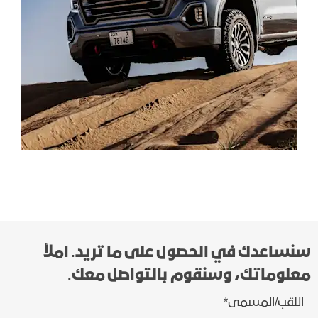
سنساعدك في الحصول على ما تريد. املأ
معلوماتك، وسنقوم بالتواصل معك.
اللقب/المسمى
*