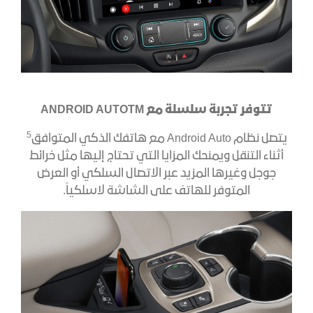
تتوفر تجربة سلسلة مع ANDROID AUTOTM
5
يتصل نظام Android Auto مع هاتفك الذكي المتوافق
أثناء التنقل ويمنحك المزايا التي تحتاج إليها مثل خرائط
جوجل وغيرها المزيد عبر الاتصال السلكي أو العرض
المتوفر للهاتف على الشاشة لاسلكياً.