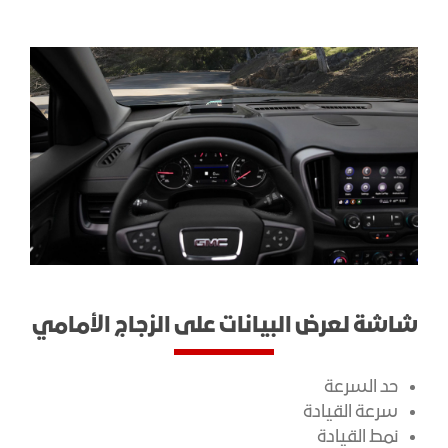
شاشة لعرض البيانات على الزجاج الأمامي
حد السرعة
سرعة القيادة
نمط القيادة