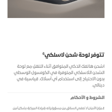
6
تتوفر لوحة شحن لاسلكي
اشحن هاتفك الذكي المتوافق أثناء التنقل مع لوحة
الشحن اللاسلكي المتوفرة في الكونسول الوسطي
بدون الاحتياج إلى استخدام أي أسلاك. قياسية في
دينالي.
الشروط و الأحكام
1.
مزايا الأمان لا تعفي السائق من مسؤولياته بقيادة المركبة بشكل آمن.