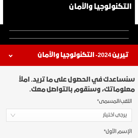
التكنولوجيا والأمان
تيرين 2024- التكنولوجيا والأمان
سنساعدك في الحصول على ما تريد. املأ
معلوماتك، وسنقوم بالتواصل معك.
اللقب/المسمى
*
يرجى اختيار
الإسم الأول
*