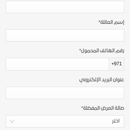
إسم العائلة
*
رقم الهاتف المحمول
*
+971
عنوان البريد الإلكتروني
صالة العرض المفضلة
*
اختر