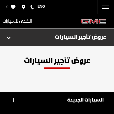
ENG
0
رجوع
الكندي للسيارات
عروض تأجير السيارات
عروض تأجير السيارات
السيارات الجديدة