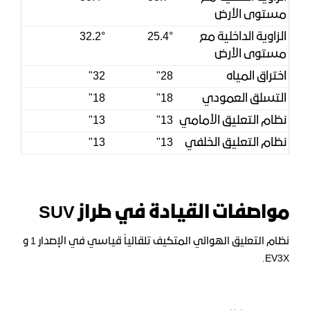
مستوى الأرض
الزاوية الداخلية مع
25.4°
32.2°
مستوى الأرض
اختراق المياه
28"
32"
التسلق العمودي
18"
18"
نظام التعليق الأمامي
13"
13"
نظام التعليق الخلفي
13"
13"
مواصفات القيادة في طراز SUV
نظام التعليق الهوائي المتكيف تلقائياً قياسي في الإصدار 1 و
EV3X.