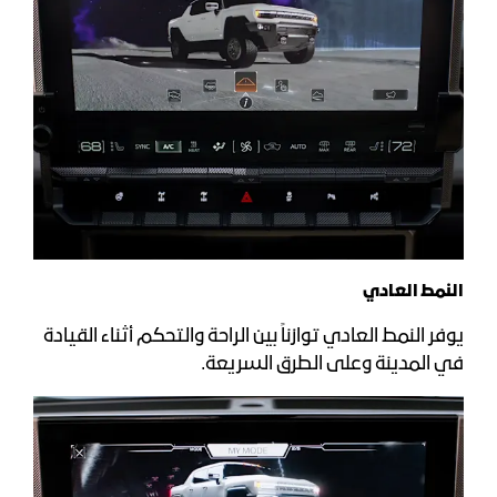
النمط العادي
يوفر النمط العادي توازناً بين الراحة والتحكم أثناء القيادة
في المدينة وعلى الطرق السريعة.