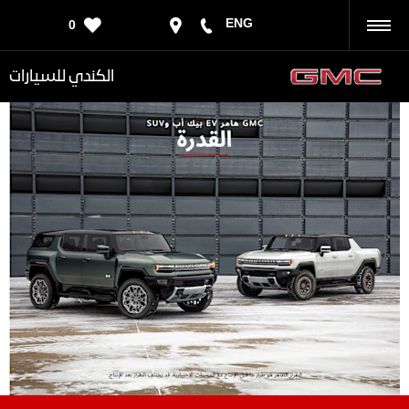
ENG
0
رجوع
الكندي للسيارات