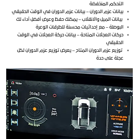
التحكم المنخفضة
بيانات عزم الدوران – بيانات عزم الدوران في الوقت الحقيقي
بيانات الميل والانقلاب – يمكنك حفظ وعرض أفضل أداء لك
البوصلة – مع إحداثيات محسنة للطرقات الوعرة
حركات العجلات المتاحة – بيانات حركة العجلات في الوقت
الحقيقي
توزيع عزم الدوران المتاح – يعرض توزيع عزم الدوران لكل
عجلة على حدة