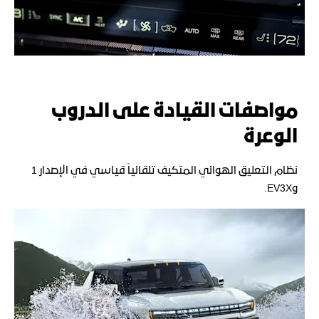
مواصفات القيادة على الدروب
الوعرة
نظام التعليق الهوائي المتكيف تلقائياً قياسي في الإصدار 1
وEV3X.