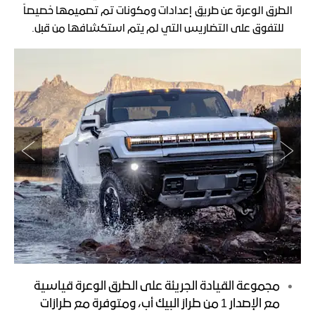
الطرق الوعرة عن طريق إعدادات ومكونات تم تصميمها خصيصاً
للتفوق على التضاريس التي لم يتم استكشافها من قبل.
مجموعة القيادة الجريئة على الطرق الوعرة قياسية
مع الإصدار 1 من طراز البيك أب، ومتوفرة مع طرازات