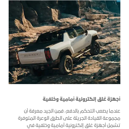
أجهزة غلق إلكترونية أمامية وخلفية
عندما يصعب التحكم بالدفع، فمن الجيد معرفة أن
مجموعة القيادة الجريئة على الطرق الوعرة المتوفرة
تشمل أجهزة غلق إلكترونية أمامية وخلفية في