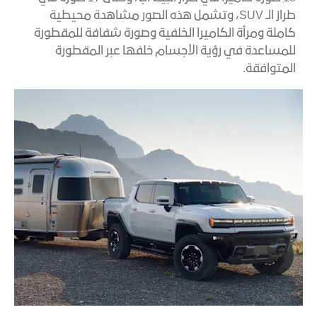
طراز الـ SUV، وتشمل هذه الصور مشاهدة محيطية
كاملة ومرآة الكاميرا الخلفية وصورة شفافة للمقطورة
للمساعدة في رؤية الأجسام خلفها عبر المقطورة
المتوافقة.