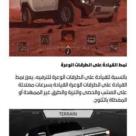
نمط القيادة على الطرقات الوعرة
بالنسبة للقيادة على الطرقات الوعرة للترفيه، يعزز نمط
القيادة على الطرقات الوعرة القيادة بسرعات معتدلة
على العشب والحصى والتربة والطرق غير الممهدة أو
المغطاة بالثلوج.