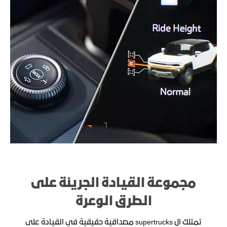
مجموعة القيادة الجريئة على
الطرق الوعرة
تمتلك ال supertrucks مصداقية حقيقية في القيادة على