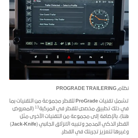
نظام
PROGRADE TRAILERING
تشمل تقنيات
ProGrade
للقطر مجموعة من التقنيات بما
13
في ذلك تطبيق مخصص للقطر في المركبة
(المعروض
هنا)، بالإضافة إلى مجموعة من التقنيات الأخرى مثل
القطر الذكي المدمج وتنبيه الانزلاق الجانبي (
Jack-Knife
)
وغيرها لتعزيز تجربتك في القطر.