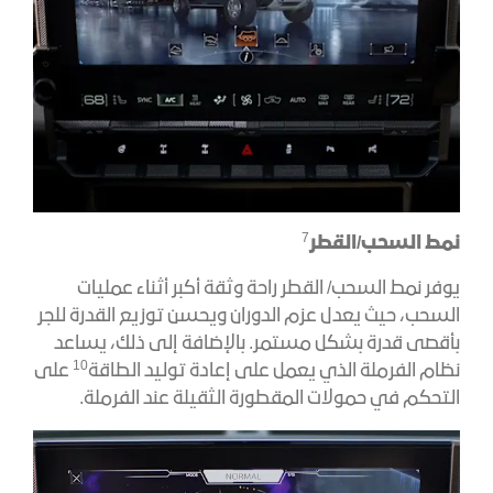
7
نمط السحب/القطر
يوفر نمط السحب/ القطر راحة وثقة أكبر أثناء عمليات
السحب، حيث يعدل عزم الدوران ويحسن توزيع القدرة للجر
بأقصى قدرة بشكل مستمر. بالإضافة إلى ذلك، يساعد
10
نظام الفرملة الذي يعمل على إعادة توليد الطاقة
على
التحكم في حمولات المقطورة الثقيلة عند الفرملة.