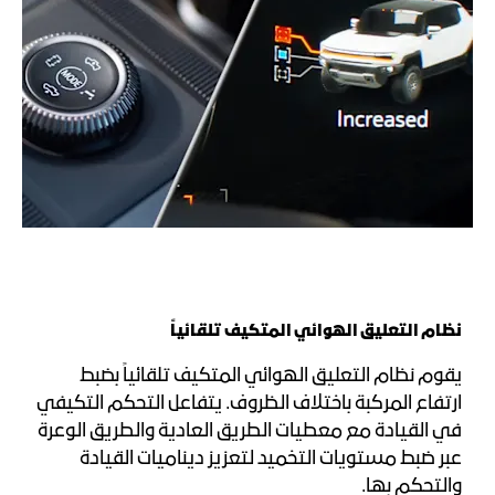
نظام التعليق الهوائي المتكيف تلقائياً
يقوم نظام التعليق الهوائي المتكيف تلقائياً بضبط
ارتفاع المركبة باختلاف الظروف. يتفاعل التحكم التكيفي
في القيادة مع معطيات الطريق العادية والطريق الوعرة
عبر ضبط مستويات التخميد لتعزيز ديناميات القيادة
والتحكم بها.