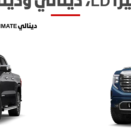
ULTIMAT
دينالي ULTIMATE