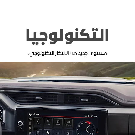
التكنولوجيا
مستوى جديد من الابتكار التكنولوجي.