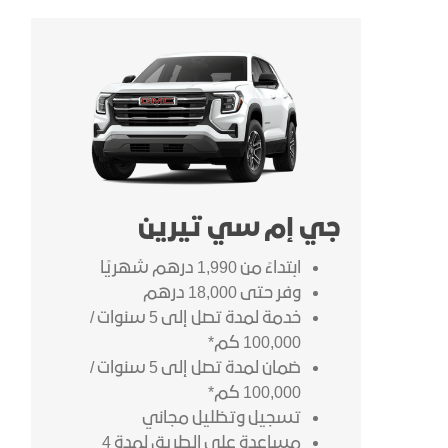
جي إم سي تيرين
ابتداءً من 1,990 درهم شهريًا
وفر حتى 18,000 درهم
خدمة لمدة تصل إلى 5 سنوات /
100,000 كم*
ضمان لمدة تصل إلى 5 سنوات /
100,000 كم*
تسجيل وتظليل مجاني
مساعدة على الطريق لمدة 4