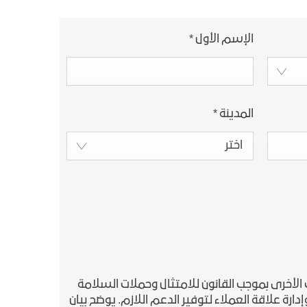
الإسم الأول
*
المدينة
*
اختر
الأخرى بموجب القانون للامتثال وحملات السلامة
رة علاقة العملاء لتوفير الدعم اللازم. يوضح بيان