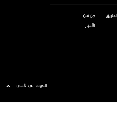
لطريق
من نحن
الأخبار
العودة إلى الأعلى