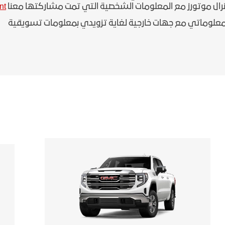
رال موتورز مع المعلومات الشخصية التي تمت مشاركتها معنا
t/
علوماتي مع جهات خارجية لغاية تزويدي بمعلومات تسويقية