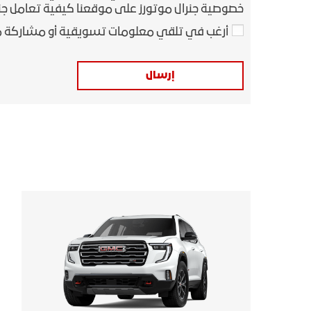
خصوصية جنرال موتورز على موقعنا كيفية تعامل جن
أرغب في تلقي معلومات تسويقية أو مشاركة م
إرسال