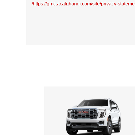
https://gmc.ar.alghandi.com/site/privacy-statemen