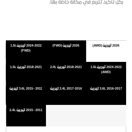
بكل تأكيد تتربع في مكانة خاصة بها.
​
2026 تيرين (AWD)
2026 تيرين (FWD)
2024-2022 تيرين1.5L
(FWD)
2024-2022 تيرين1.5L
2018-2021 تيرين 2.0L
2018-2021 تيرين 1.5L
(AWD)
2016-2017 3.6L تيرين
2017-2016 2.4L تيرين
2011 - 2015 3.6L تيرين
2011 - 2015 تيرين 2.4L