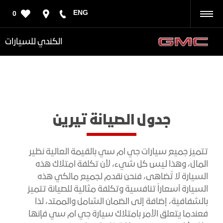
ENG
0
رجوع
الكندي للسيارات
جدول الصيانة تيرين
تتميز جميع سيارات جي ام سي بالقيمة العالية نظير
المال، وهذا ليس كل شيء، لأن تكلفة امتلاك هذه
السيارة لا تُضاهى، فنحن نقدم لجميع مالكي هذه
السيارة أسعاراً تنافسية وتكلفة مثالية للصيانة تتميز
بالشفافية، إضافة إلى الضمان الشامل والممتد، لذا
فعندما يتعلق الأمر بامتلاك سيارة جي ام سي فإنها