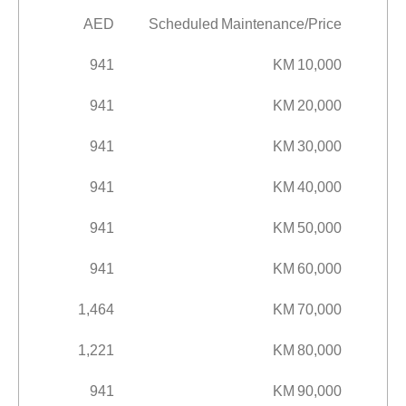
AED
Scheduled Maintenance/Price
941
10,000 KM
941
20,000 KM
941
30,000 KM
941
40,000 KM
941
50,000 KM
941
60,000 KM
1,464
70,000 KM
1,221
80,000 KM
941
90,000 KM