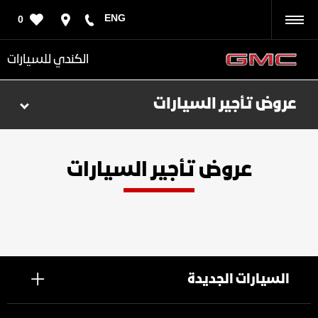
ENG
0
رجوع
الكندي للسيارات
عروض تأجير السيارات
عروض تأجير السيارات
السيارات الجديدة